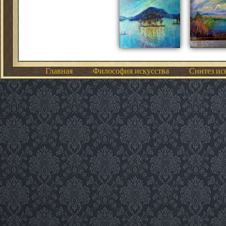
Главная
Философия искусства
Синтез ис