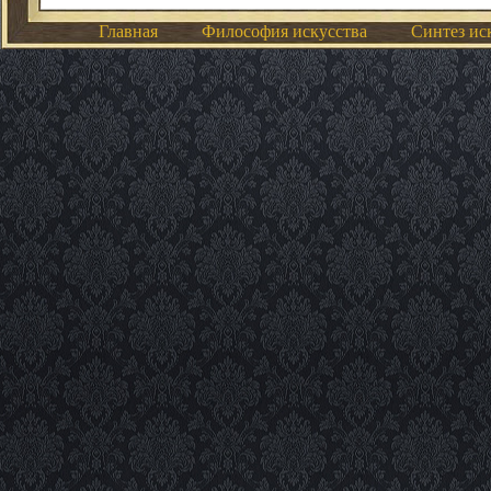
Главная
Философия искусства
Синтез ис