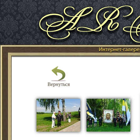
Вернуться