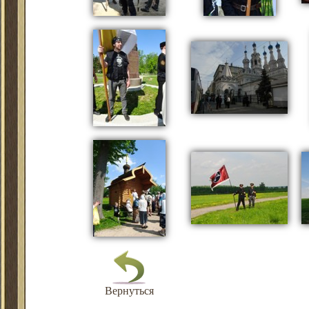
Вернуться